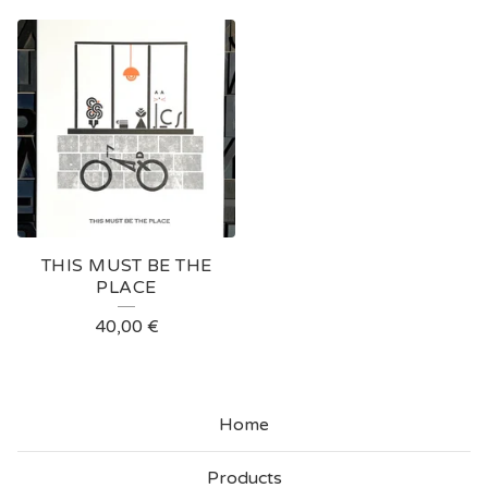
THIS MUST BE THE
PLACE
40,00
€
Home
Products