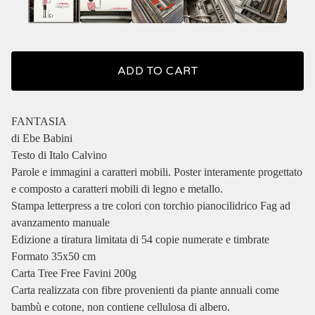
ADD TO CART
FANTASIA
di Ebe Babini
Testo di Italo Calvino
Parole e immagini a caratteri mobili. Poster interamente progettato
e composto a caratteri mobili di legno e metallo.
Stampa letterpress a tre colori con torchio pianocilidrico Fag ad
avanzamento manuale
Edizione a tiratura limitata di 54 copie numerate e timbrate
Formato 35x50 cm
Carta Tree Free Favini 200g
Carta realizzata con fibre provenienti da piante annuali come
bambù e cotone, non contiene cellulosa di albero.