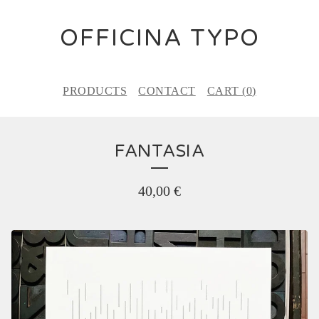
OFFICINA TYPO
PRODUCTS
CONTACT
CART (
0
)
FANTASIA
40,00
€