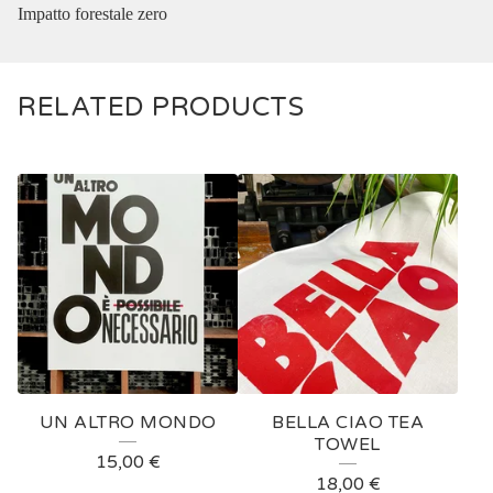
Impatto forestale zero
RELATED PRODUCTS
UN ALTRO MONDO
BELLA CIAO TEA
TOWEL
15,00
€
18,00
€