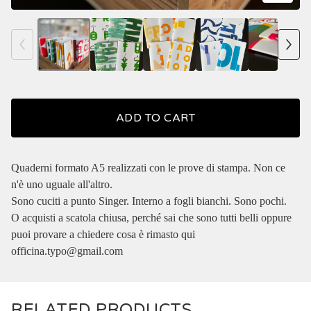
ADD TO CART
Quaderni formato A5 realizzati con le prove di stampa. Non ce
n'è uno uguale all'altro.
Sono cuciti a punto Singer. Interno a fogli bianchi. Sono pochi.
O acquisti a scatola chiusa, perché sai che sono tutti belli oppure
puoi provare a chiedere cosa è rimasto qui
officina.typo@gmail.com
RELATED PRODUCTS