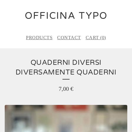
OFFICINA TYPO
PRODUCTS
CONTACT
CART (
0
)
QUADERNI DIVERSI
DIVERSAMENTE QUADERNI
7,00
€