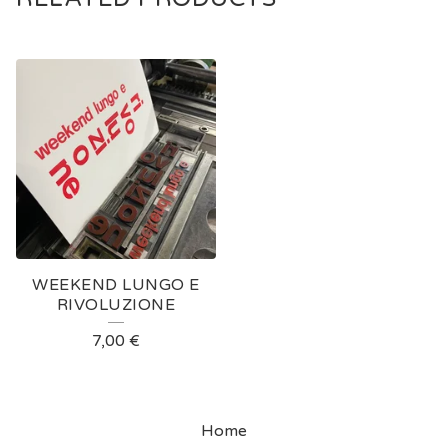
WEEKEND LUNGO E
RIVOLUZIONE
7,00
€
Home